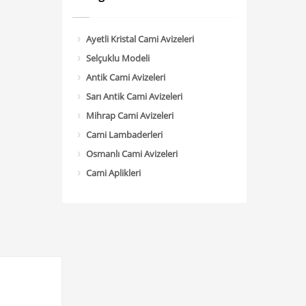
Ayetli Kristal Cami Avizeleri
Selçuklu Modeli
Antik Cami Avizeleri
Sarı Antik Cami Avizeleri
Mihrap Cami Avizeleri
Cami Lambaderleri
Osmanlı Cami Avizeleri
Cami Aplikleri