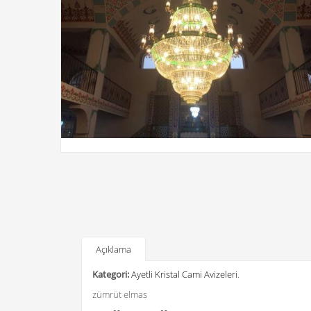
Açıklama
Kategori:
Ayetli Kristal Cami Avizeleri
.
zümrüt elmas