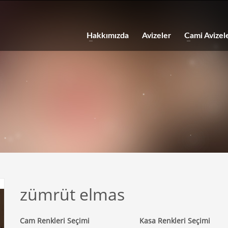
Hakkımızda
Avizeler
Cami Avizele
zümrüt elmas
Cam Renkleri Seçimi
Kasa Renkleri Seçimi